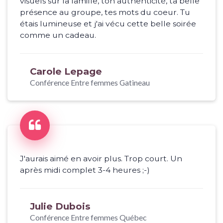
visuels sur la famille, ton authenticité, ta belle
présence au groupe, tes mots du coeur. Tu
étais lumineuse et j'ai vécu cette belle soirée
comme un cadeau.
Carole Lepage
Conférence Entre femmes Gatineau
J'aurais aimé en avoir plus. Trop court. Un
après midi complet 3-4 heures ;-)
Julie Dubois
Conférence Entre femmes Québec