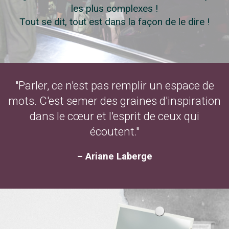
les plus complexes !
Tout se dit, tout est dans la façon de le dire !
"Parler, ce n'est pas remplir un espace de
mots. C'est semer des graines d'inspiration
dans le cœur et l'esprit de ceux qui
écoutent."
– Ariane Laberge