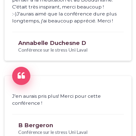
C'était très inspirant, merci beaucoup !
:-)J'aurais aimé que la conférence dure plus
longtemps, j'ai beaucoup apprécié. Merci !
Annabelle Duchesne D
Conférence sur le stress Uni Laval
J'en aurais pris plus! Merci pour cette
conférence !
B Bergeron
Conférence sur le stress Uni Laval