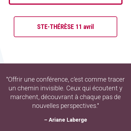
STE-THÉRÈSE 11 avril
"Offrir une conférence, c'est comme tracer
un chemin invisible. Ceux qui écoutent y
marchent, découvrant à chaque pas de
nouvelles perspectives."
– Ariane Laberge