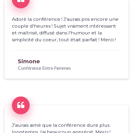
Adoré la conférence ! J'aurais pris encore une
couple d'heures ! Sujet vraiment intéressant
et maîtrisé, diffusé dans l'humour et la
simplicité du coeur, tout était parfait ! Merci !
Simone
Conférence Entre Femmes
J'aurais aimé que la conférence dure plus
longtemps, j'ai beaucoup apprécié. Merci !