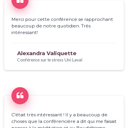
Merci pour cette conférence se rapprochant
beaucoup de notre quotidien. Très
intéressant!
Alexandra Valiquette
Conférence sur le stress Uni Laval
C'était très intéressant ! Il y a beaucoup de
choses que la conférencière a dit qui me faisait
penser à la méditation et au Bouddhisme.