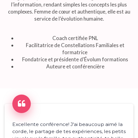
l’information, rendant simples les concepts les plus
complexes. Femme de cœur et authentique, elle est au
service de l’évolution humaine.
Coach certifiée PNL
Facilitatrice de Constellations Familiales et
formatrice
Fondatrice et présidente d’Évolum formations
Auteure et conférencière
Excellente conférence! J'ai beaucoup aimé la
corde, le partage de tes expériences, les petits