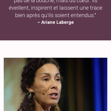
pas de la bouche, mais du cœur. Ils
éveillent, inspirent et laissent une trace
bien après qu’ils soient entendus."
– Ariane Laberge