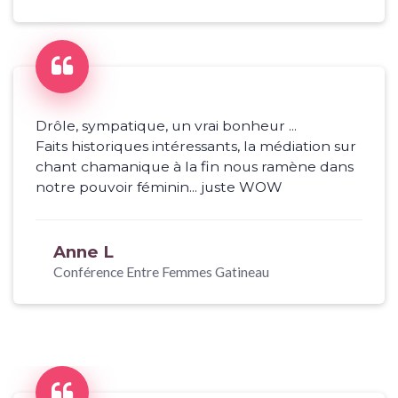
Drôle, sympatique, un vrai bonheur ...
Faits historiques intéressants, la médiation sur
chant chamanique à la fin nous ramène dans
notre pouvoir féminin... juste WOW
Anne L
Conférence Entre Femmes Gatineau