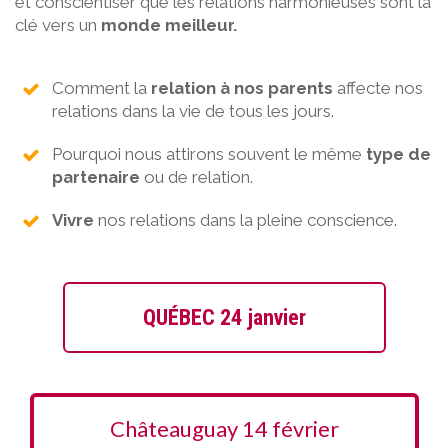
et conscientiser que les relations harmonieuses sont la
clé vers un
monde meilleur.
Comment la
relation à nos parents
affecte nos
relations dans la vie de tous les jours.
Pourquoi nous attirons souvent le même
type de
partenaire
ou de relation.
Vivre
nos relations dans la pleine conscience.
QUÉBEC 24 janvier
Châteauguay 14 février