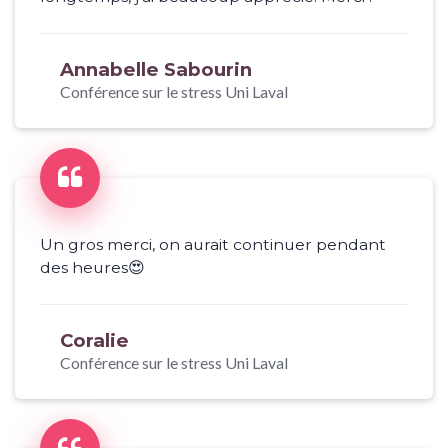
Annabelle Sabourin
Conférence sur le stress Uni Laval
Un gros merci, on aurait continuer pendant
des heures😍
Coralie
Conférence sur le stress Uni Laval