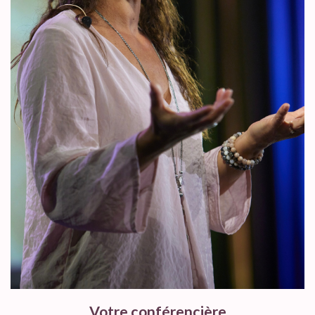
Votre conférencière