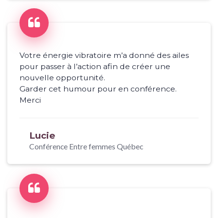
Votre énergie vibratoire m’a donné des ailes
pour passer à l’action afin de créer une
nouvelle opportunité.
Garder cet humour pour en conférence.
Merci
Lucie
Conférence Entre femmes Québec