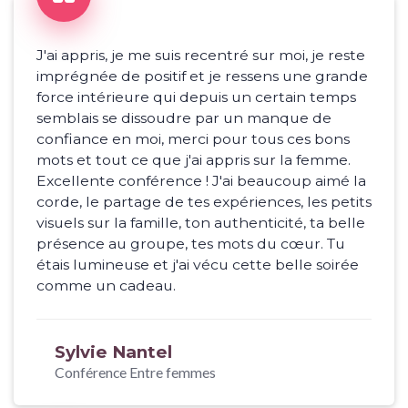
J'ai appris, je me suis recentré sur moi, je reste
imprégnée de positif et je ressens une grande
force intérieure qui depuis un certain temps
semblais se dissoudre par un manque de
confiance en moi, merci pour tous ces bons
mots et tout ce que j'ai appris sur la femme.
Excellente conférence ! J'ai beaucoup aimé la
corde, le partage de tes expériences, les petits
visuels sur la famille, ton authenticité, ta belle
présence au groupe, tes mots du cœur. Tu
étais lumineuse et j'ai vécu cette belle soirée
comme un cadeau.
Sylvie Nantel
Conférence Entre femmes