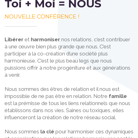
Toi + Moi = NOUS
NOUVELLE CONFÉRENCE !
Libérer
et
harmoniser
nos relations, c'est contribuer
à une œuvre bien plus grande que nous. C’est
participer à la co-création d’une société plus
harmonieuse. C’est le plus beau legs que nous
puissions offrir à notre progéniture et aux générations
à venir.
Nous sommes des êtres de relation et il nous est
impossible de ne pas être en relation. Notre
famille
est la prémisse de tous les liens relationnels que nous
établissons dans nos vies. Saines ou toxiques, elles
influenceront la création de notre réseau social.
Nous sommes
la clé
pour harmoniser ces dynamiques