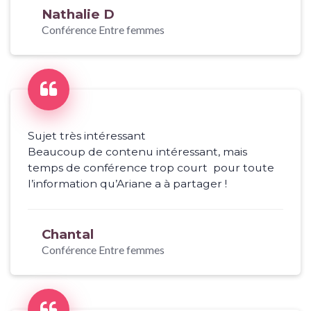
Nathalie D
Conférence Entre femmes
Sujet très intéressant
Beaucoup de contenu intéressant, mais
temps de conférence trop court pour toute
l’information qu’Ariane a à partager !
Chantal
Conférence Entre femmes