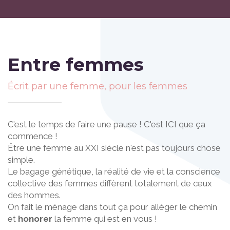
Entre femmes
Écrit par une femme, pour les femmes
C’est le temps de faire une pause ! C'est ICI que ça
commence !
Être une femme au XXI siècle n'est pas toujours chose
simple.
Le bagage génétique, la réalité de vie et la conscience
collective des femmes diffèrent totalement de ceux
des hommes.
On fait le ménage dans tout ça pour alléger le chemin
et
honorer
la femme qui est en vous !