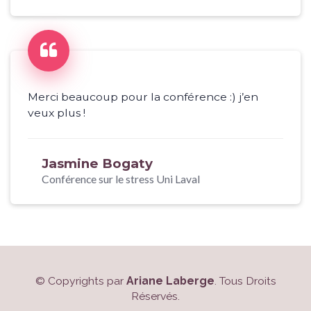
Merci beaucoup pour la conférence :) j’en
veux plus !
Jasmine Bogaty
Conférence sur le stress Uni Laval
© Copyrights par
Ariane Laberge
. Tous Droits
Réservés.