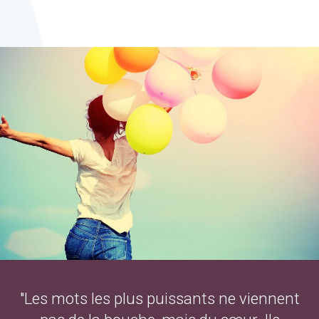
"Les mots les plus puissants ne viennent