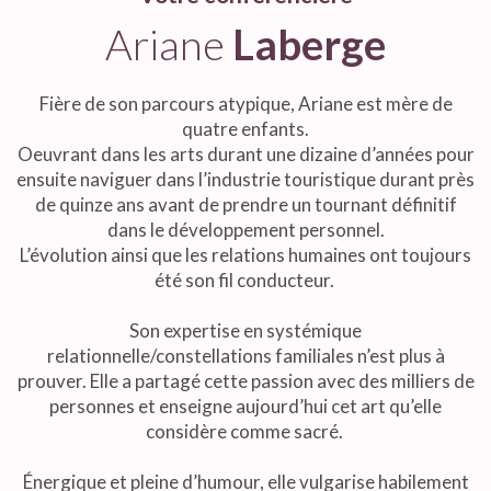
Ariane
Laberge
Fière de son parcours atypique, Ariane est mère de
quatre enfants.
Oeuvrant dans les arts durant une dizaine d’années pour
ensuite naviguer dans l’industrie touristique durant près
de quinze ans avant de prendre un tournant définitif
dans le développement personnel.
L’évolution ainsi que les relations humaines ont toujours
été son fil conducteur.
Son expertise en systémique
relationnelle/constellations familiales n’est plus à
prouver. Elle a partagé cette passion avec des milliers de
personnes et enseigne aujourd’hui cet art qu’elle
considère comme sacré.
Énergique et pleine d’humour, elle vulgarise habilement