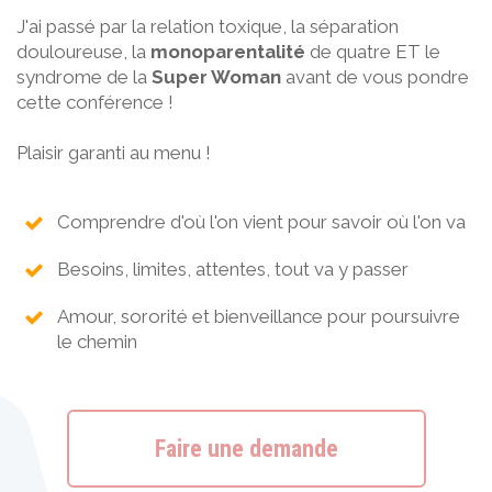
J'ai passé par la relation toxique, la séparation
douloureuse, la
monoparentalité
de quatre ET le
syndrome de la
Super Woman
avant de vous pondre
cette conférence !
Plaisir garanti au menu !
Comprendre d'où l'on vient pour savoir où l'on va
Besoins, limites, attentes, tout va y passer
Amour, sororité et bienveillance pour poursuivre
le chemin
Faire une demande