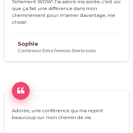
Tellement WOW! J'ai adoré ma soirée, c'est sûr
que ça fait une différence dans mon
cheminement pour m'aimer davantage, me
choisir.
Sophie
Conférence Entre Femmes Sherbrooke
Adorée, une conférence qui ma rejoint
beaucoup sur mon chemin de vie.